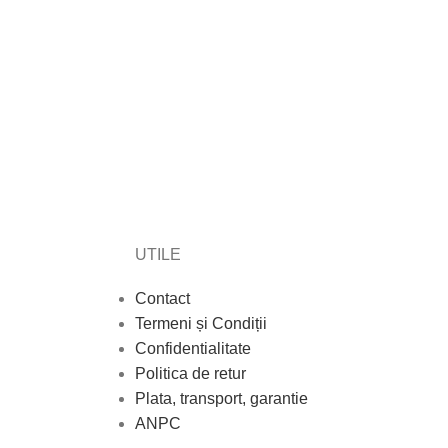
UTILE
Contact
Termeni și Condiții
Confidentialitate
Politica de retur
Plata, transport, garantie
ANPC