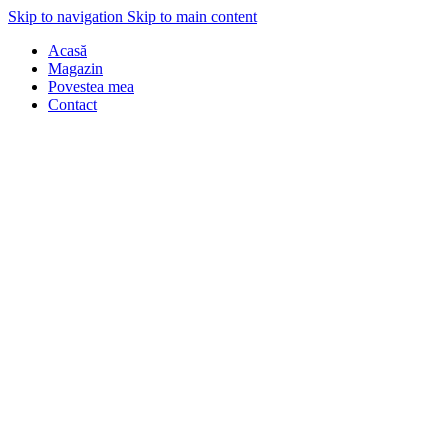
Skip to navigation
Skip to main content
Acasă
Magazin
Povestea mea
Contact