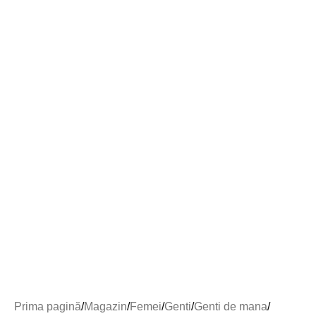
Prima pagină
Magazin
Femei
Genti
Genti de mana