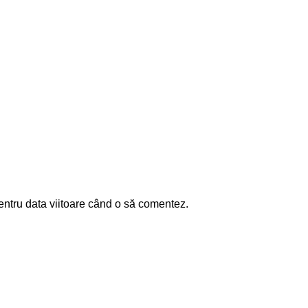
entru data viitoare când o să comentez.