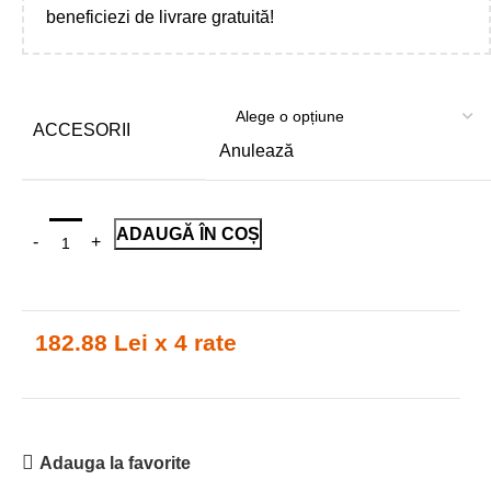
beneficiezi de livrare gratuită!
ACCESORII
Anulează
ADAUGĂ ÎN COȘ
182.88 Lei x 4 rate
Adauga la favorite