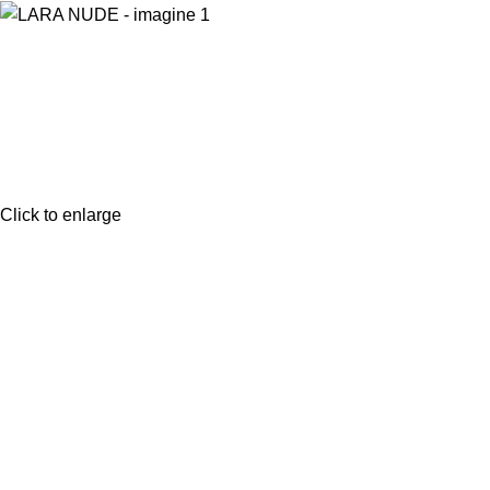
Click to enlarge