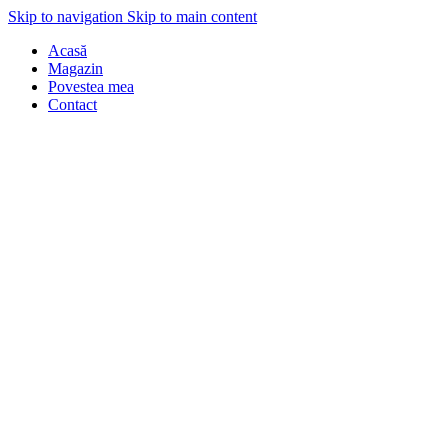
Skip to navigation
Skip to main content
Acasă
Magazin
Povestea mea
Contact