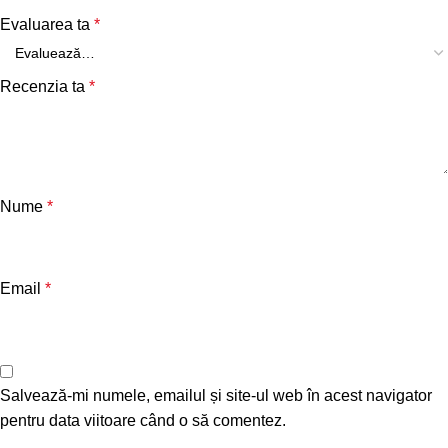
Evaluarea ta
*
Recenzia ta
*
Nume
*
Email
*
Salvează-mi numele, emailul și site-ul web în acest navigator
pentru data viitoare când o să comentez.