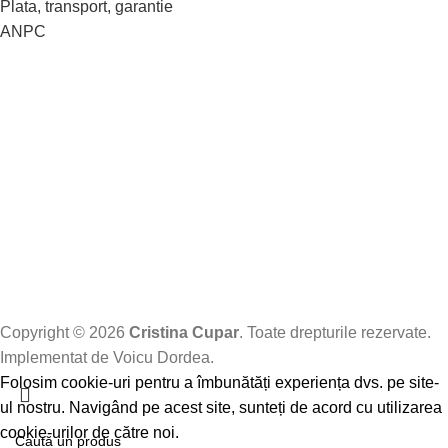
Plata, transport, garantie
ANPC
Copyright © 2026
Cristina Cupar
. Toate drepturile rezervate.
Implementat de Voicu Dordea.
Folosim cookie-uri pentru a îmbunătăți experiența dvs. pe site-
ul nostru. Navigând pe acest site, sunteți de acord cu utilizarea
cookie-urilor de către noi.